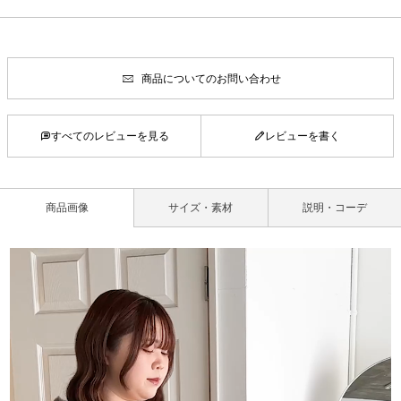
商品についてのお問い合わせ
すべてのレビューを見る
レビューを書く
商品画像
サイズ・素材
説明・コーデ