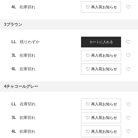
4L
在庫切れ
再入荷お知らせ
3ブラウン
LL
残りわずか
カートに入れる
3L
在庫切れ
再入荷お知らせ
4L
在庫切れ
再入荷お知らせ
4チャコールグレー
LL
在庫切れ
再入荷お知らせ
3L
在庫切れ
再入荷お知らせ
4L
在庫切れ
再入荷お知らせ