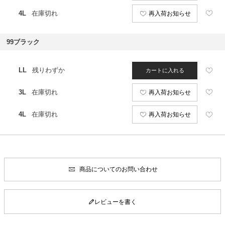
4L
在庫切れ
再入荷お知らせ
99ブラック
LL
残りわずか
カートに入れる
3L
在庫切れ
再入荷お知らせ
4L
在庫切れ
再入荷お知らせ
商品についてのお問い合わせ
レビューを書く