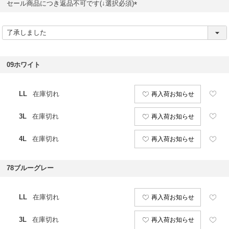
セール商品につき返品不可です(↓選択必須)
(
必
須
)
09ホワイト
LL
在庫切れ
再入荷お知らせ
3L
在庫切れ
再入荷お知らせ
4L
在庫切れ
再入荷お知らせ
78ブルーグレー
LL
在庫切れ
再入荷お知らせ
3L
在庫切れ
再入荷お知らせ