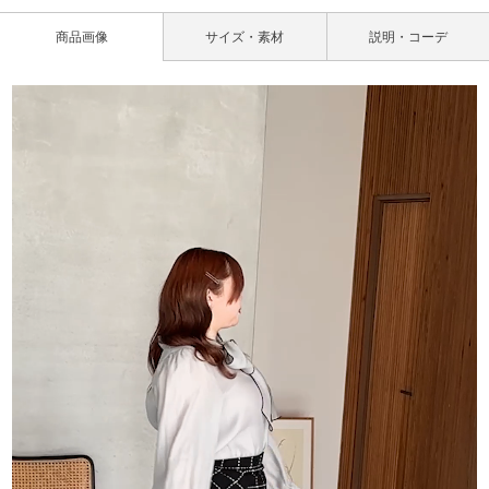
商品画像
サイズ・素材
説明・コーデ