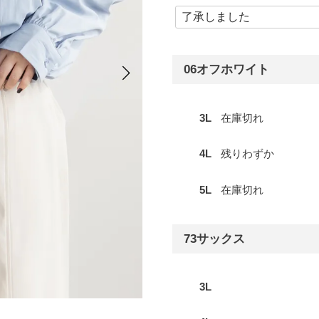
06オフホワイト
3L
在庫切れ
4L
残りわずか
5L
在庫切れ
73サックス
3L