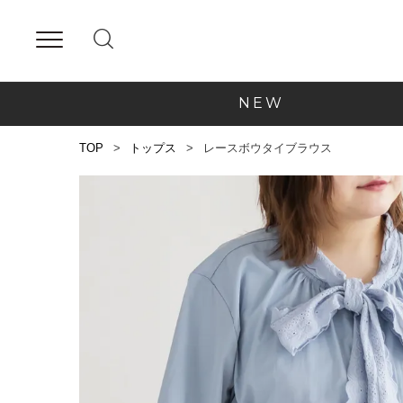
NEW
TOP
トップス
レースボウタイブラウス