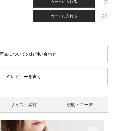
カートに入れる
カートに入れる
商品についてのお問い合わせ
レビューを書く
サイズ・素材
説明・コーデ