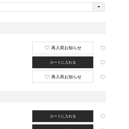
必
須
)
再入荷お知らせ
カートに入れる
再入荷お知らせ
カートに入れる