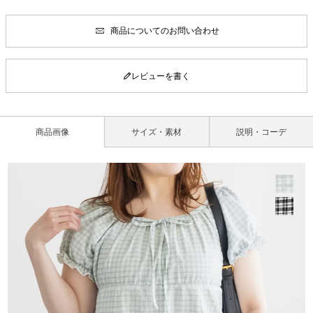
商品についてのお問い合わせ
レビューを書く
商品画像
サイズ・素材
説明・コーデ