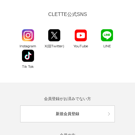
CLETTE公式SNS
YouTube
Instagram
X(旧Twitter)
LINE
Tik Tok
会員登録がお済みでない方
新規会員登録