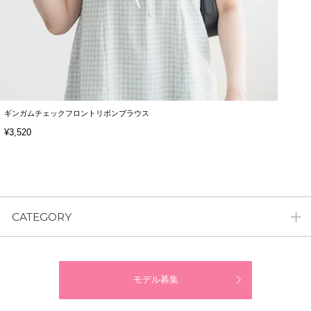
ギンガムチェックフロントリボンブラウス
¥3,520
CATEGORY
モデル募集