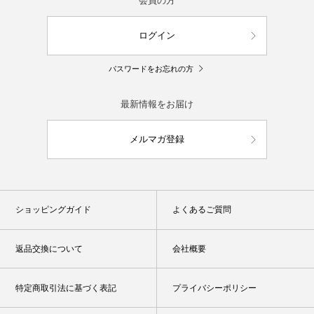
会員の方
ログイン
パスワードをお忘れの方
最新情報をお届け
メルマガ登録
ショッピングガイド
よくあるご質問
返品交換について
会社概要
特定商取引法に基づく表記
プライバシーポリシー