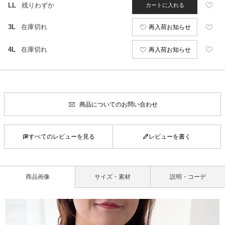
LL
残りわずか
カートに入れる
3L
在庫切れ
再入荷お知らせ
4L
在庫切れ
再入荷お知らせ
商品についてのお問い合わせ
すべてのレビューを見る
レビューを書く
商品画像
サイズ・素材
説明・コーデ