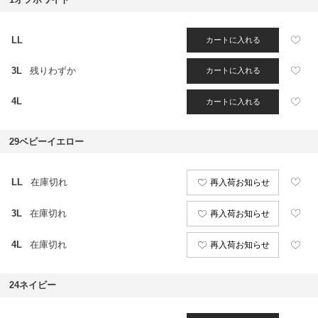
LL
カートに入れる
3L
残りわずか
カートに入れる
4L
カートに入れる
29ベビーイエロー
LL
在庫切れ
再入荷お知らせ
3L
在庫切れ
再入荷お知らせ
4L
在庫切れ
再入荷お知らせ
24ネイビー