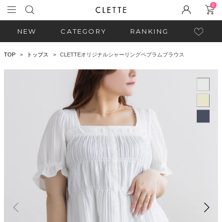
0
NEW
CATEGORY
RANKING
TOP
トップス
CLETTEオリジナルシャーリングペプラムブラウス