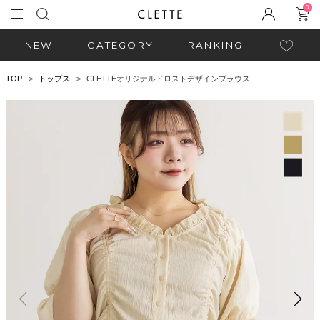
0
NEW
CATEGORY
RANKING
TOP
トップス
CLETTEオリジナルドロストデザインブラウス