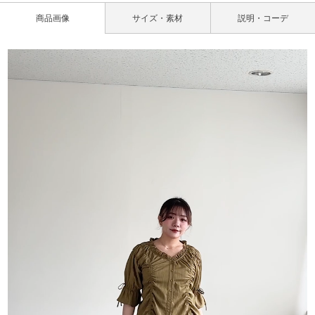
商品画像
サイズ・素材
説明・コーデ