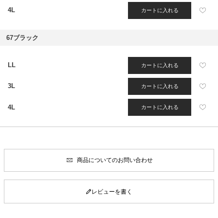
4L
カートに入れる
67ブラック
LL
カートに入れる
3L
カートに入れる
4L
カートに入れる
商品についてのお問い合わせ
レビューを書く