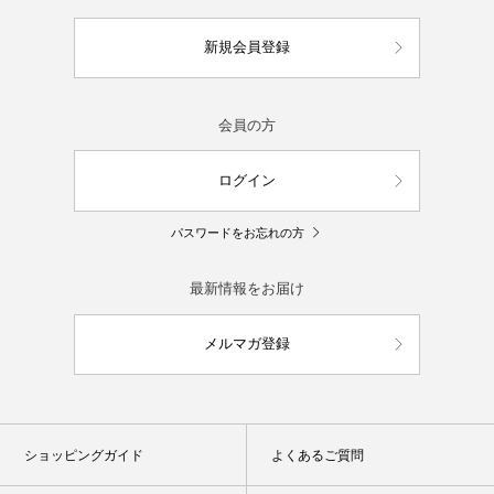
新規会員登録
会員の方
ログイン
パスワードをお忘れの方
最新情報をお届け
メルマガ登録
ショッピングガイド
よくあるご質問