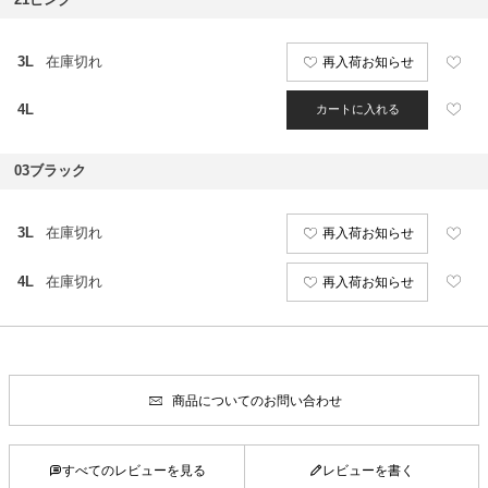
3L
在庫切れ
再入荷お知らせ
4L
カートに入れる
03ブラック
3L
在庫切れ
再入荷お知らせ
4L
在庫切れ
再入荷お知らせ
商品についてのお問い合わせ
すべてのレビューを見る
レビューを書く