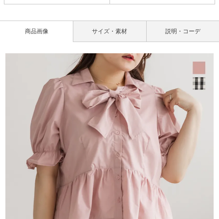
商品画像
サイズ・素材
説明・コーデ