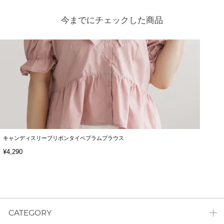
今までにチェックした商品
キャンディスリーブリボンタイペプラムブラウス
¥4,290
CATEGORY