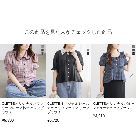
この商品を見た人がチェックした商品
CLETTEオリジナルパフス
CLETTEオリジナルレース
CLETTEオリジナルバルー
リーブレース衿チェックブ
カラーキャンディスリーブ
ンカラーチェックブラウス
ラウス
ブラウス
¥4,510
¥5,390
¥5,720