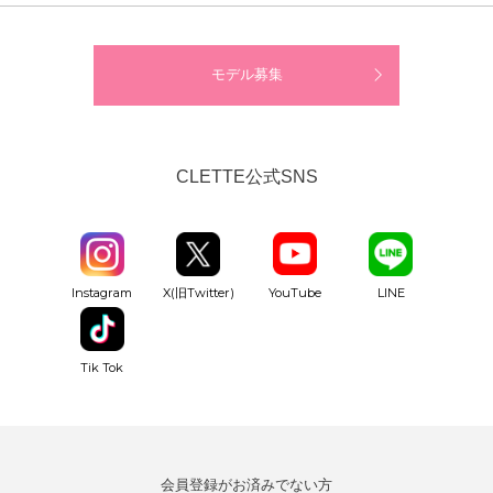
モデル募集
CLETTE公式SNS
YouTube
Instagram
X(旧Twitter)
LINE
Tik Tok
会員登録がお済みでない方