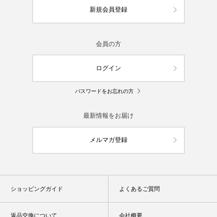
新規会員登録
会員の方
ログイン
パスワードをお忘れの方
最新情報をお届け
メルマガ登録
ショッピングガイド
よくあるご質問
返品交換について
会社概要