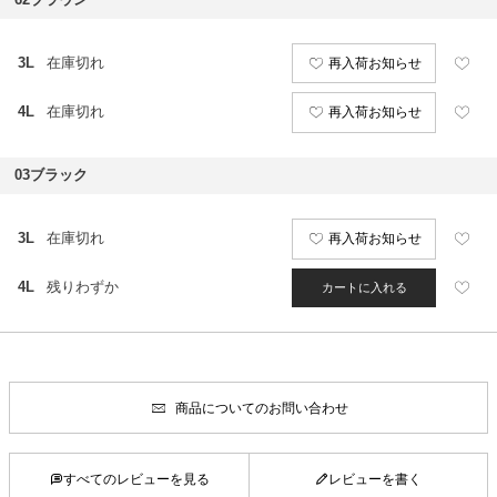
3L
在庫切れ
再入荷お知らせ
4L
在庫切れ
再入荷お知らせ
03ブラック
3L
在庫切れ
再入荷お知らせ
4L
残りわずか
カートに入れる
商品についてのお問い合わせ
すべてのレビューを見る
レビューを書く