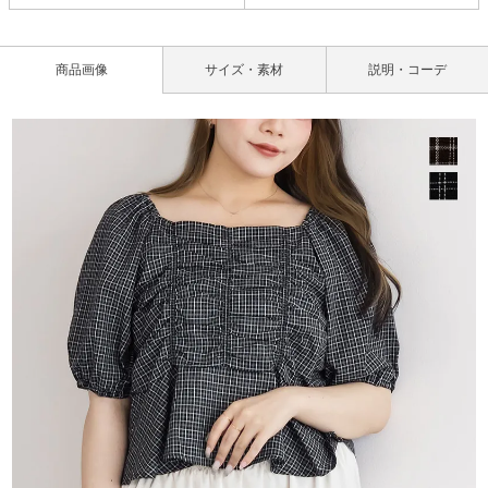
商品画像
サイズ・素材
説明・コーデ