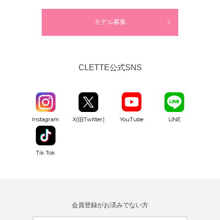
モデル募集
CLETTE公式SNS
YouTube
Instagram
X(旧Twitter)
LINE
Tik Tok
会員登録がお済みでない方