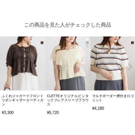
この商品を見た人がチェックした商品
ふくれジャガードフロント
CLETTEオリジナルピンタ
マルチボーダー襟付きロゴ
リボンギャザーカーディガ
ックフレアスリーブブラウ
ニット
ン
ス
¥4,180
¥3,300
¥5,720