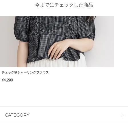
今までにチェックした商品
チェック柄シャーリングブラウス
¥4,290
CATEGORY