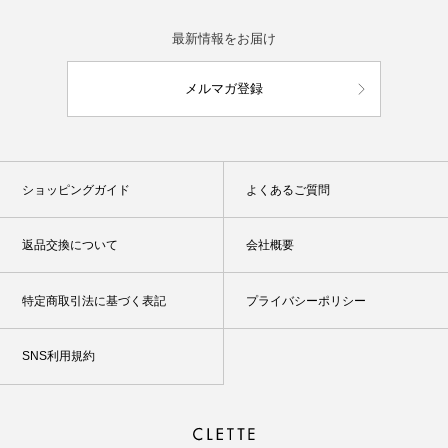
最新情報をお届け
メルマガ登録
ショッピングガイド
よくあるご質問
返品交換について
会社概要
特定商取引法に基づく表記
プライバシーポリシー
SNS利用規約