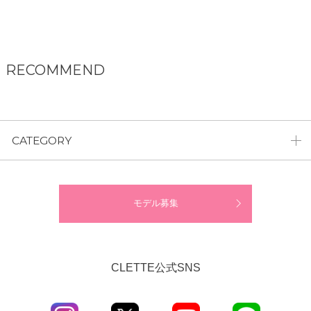
RECOMMEND
CATEGORY
モデル募集
CLETTE公式SNS