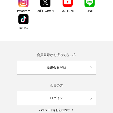
YouTube
Instagram
X(旧Twitter)
LINE
Tik Tok
会員登録がお済みでない方
新規会員登録
会員の方
ログイン
パスワードをお忘れの方