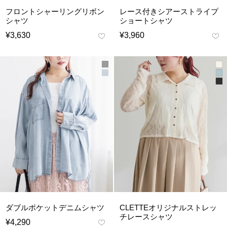
フロントシャーリングリボン
レース付きシアーストライプ
シャツ
ショートシャツ
¥
3,630
¥
3,960
ダブルポケットデニムシャツ
CLETTEオリジナルストレッ
チレースシャツ
¥
4,290