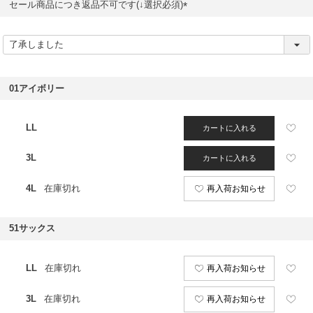
セール商品につき返品不可です(↓選択必須)
(
必
須
)
01アイボリー
LL
カートに入れる
3L
カートに入れる
4L
在庫切れ
再入荷お知らせ
51サックス
LL
在庫切れ
再入荷お知らせ
3L
在庫切れ
再入荷お知らせ