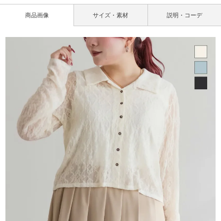
商品画像
サイズ・素材
説明・コーデ