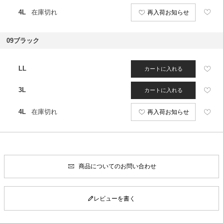
4L
在庫切れ
再入荷お知らせ
09ブラック
LL
カートに入れる
3L
カートに入れる
4L
在庫切れ
再入荷お知らせ
商品についてのお問い合わせ
レビューを書く