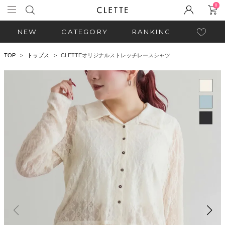
0
NEW
CATEGORY
RANKING
TOP
トップス
CLETTEオリジナルストレッチレースシャツ