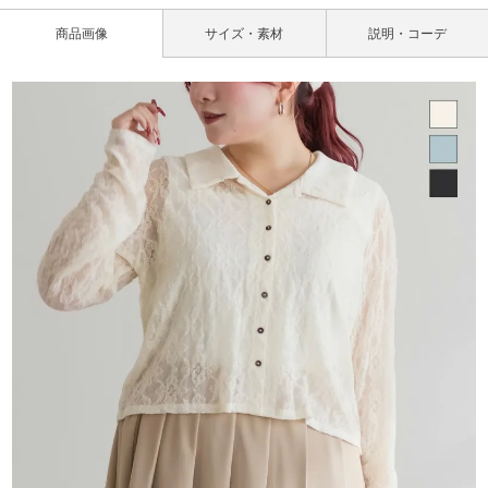
商品画像
サイズ・素材
説明・コーデ