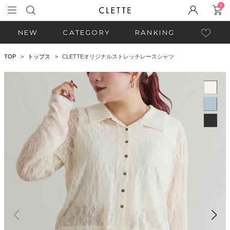
0
NEW
CATEGORY
RANKING
TOP
トップス
CLETTEオリジナルストレッチレースシャツ