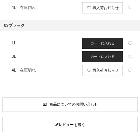
4L
在庫切れ
再入荷お知らせ
09ブラック
LL
カートに入れる
3L
カートに入れる
4L
在庫切れ
再入荷お知らせ
商品についてのお問い合わせ
レビューを書く