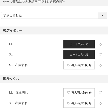
セール商品につき返品不可です(↓選択必須)
(
必
須
)
01アイボリー
LL
カートに入れる
3L
カートに入れる
4L
在庫切れ
再入荷お知らせ
51サックス
LL
在庫切れ
再入荷お知らせ
3L
在庫切れ
再入荷お知らせ