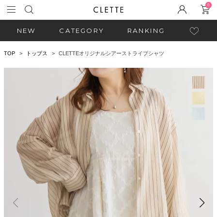
0
NEW
CATEGORY
RANKING
TOP
トップス
CLETTEオリジナルシアーストライプシャツ