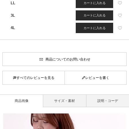
LL
カートに入れる
3L
カートに入れる
4L
カートに入れる
商品についてのお問い合わせ
すべてのレビューを見る
レビューを書く
商品画像
サイズ・素材
説明・コーデ