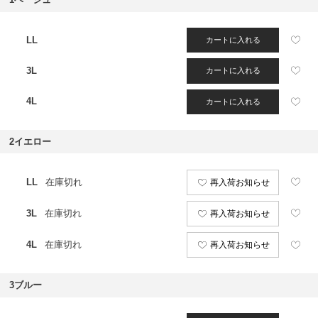
LL
カートに入れる
3L
カートに入れる
4L
カートに入れる
2イエロー
LL
在庫切れ
再入荷お知らせ
3L
在庫切れ
再入荷お知らせ
4L
在庫切れ
再入荷お知らせ
3ブルー