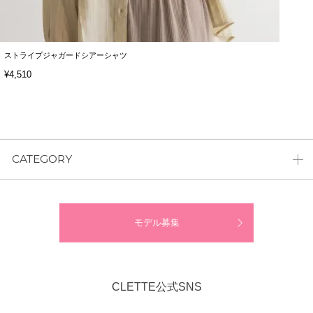
ストライプジャガードシアーシャツ
¥4,510
CATEGORY
モデル募集
CLETTE公式SNS