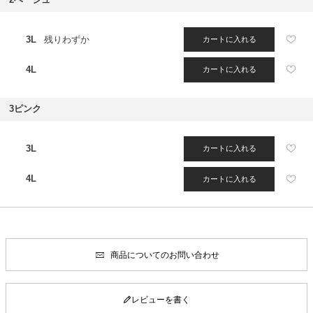
3L
残りわずか
カートに入れる
4L
カートに入れる
3ピンク
3L
カートに入れる
4L
カートに入れる
商品についてのお問い合わせ
レビューを書く