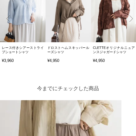
レース付きシアーストライ
ドロストヘムスキッパール
CLETTEオリジナルニュア
プショートシャツ
ーズシャツ
ンスジャガードシャツ
¥3,960
¥4,950
¥4,950
今までにチェックした商品