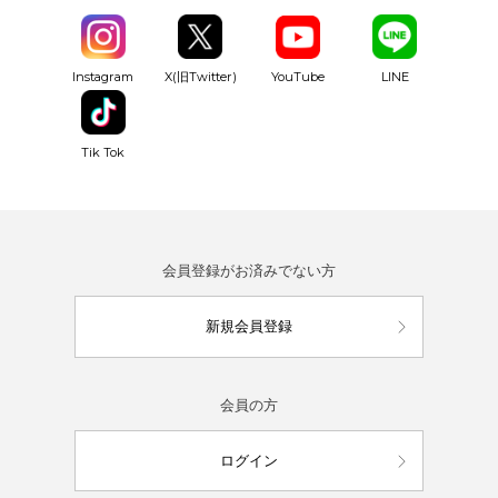
YouTube
Instagram
X(旧Twitter)
LINE
Tik Tok
会員登録がお済みでない方
新規会員登録
会員の方
ログイン