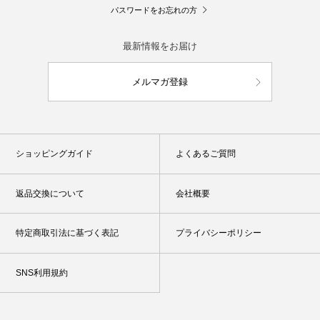
パスワードをお忘れの方
最新情報をお届け
メルマガ登録
ショッピングガイド
よくあるご質問
返品交換について
会社概要
特定商取引法に基づく表記
プライバシーポリシー
SNS利用規約