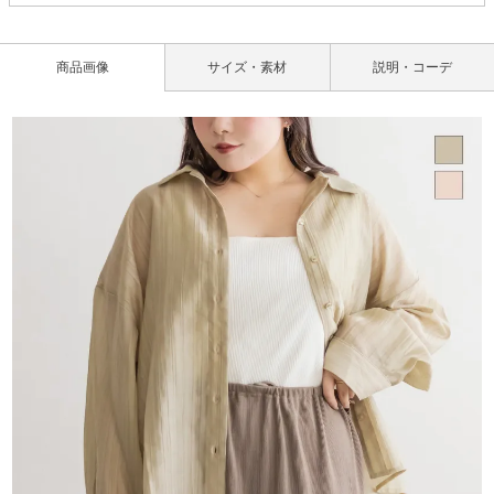
商品画像
サイズ・素材
説明・コーデ