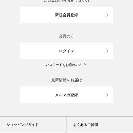
会員登録がお済みでない方
新規会員登録
会員の方
ログイン
パスワードをお忘れの方
最新情報をお届け
メルマガ登録
ショッピングガイド
よくあるご質問