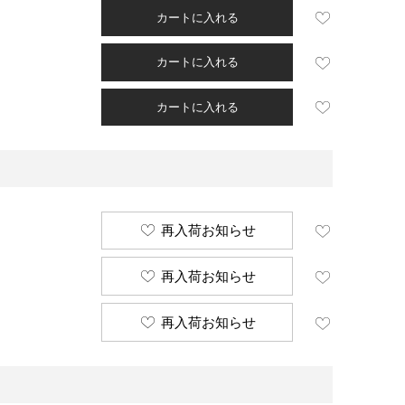
カートに入れる
カートに入れる
カートに入れる
再入荷お知らせ
再入荷お知らせ
再入荷お知らせ