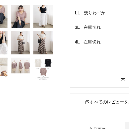
LL
残りわずか
3L
在庫切れ
4L
在庫切れ
すべてのレビューを