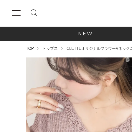
NEW
TOP
トップス
CLETTEオリジナルフラワーVネッ