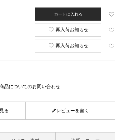
カートに入れる
再入荷お知らせ
再入荷お知らせ
商品についてのお問い合わせ
見る
レビューを書く