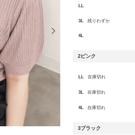
LL
3L
残りわずか
4L
2ピンク
LL
在庫切れ
3L
在庫切れ
4L
在庫切れ
3ブラック