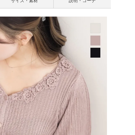
サイズ・素材
説明・コーデ