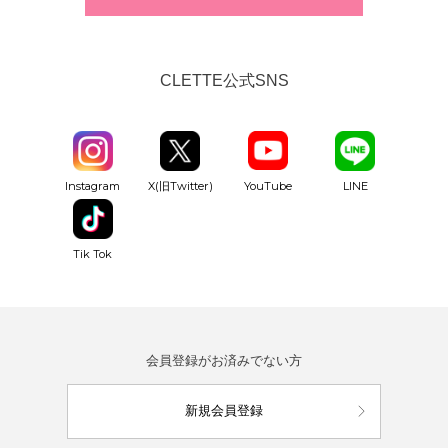
CLETTE公式SNS
YouTube
Instagram
X(旧Twitter)
LINE
Tik Tok
会員登録がお済みでない方
新規会員登録