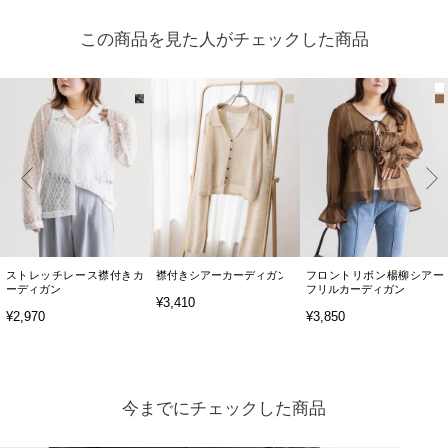
この商品を見た人がチェックした商品
ストレッチレース襟付きカ
襟付きシアーカーディガン
フロントリボン楊柳シアー
ーディガン
フリルカーディガン
¥3,410
¥2,970
¥3,850
今までにチェックした商品