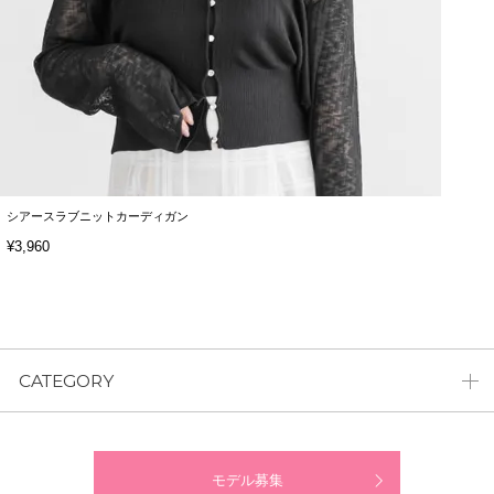
シアースラブニットカーディガン
¥3,960
CATEGORY
モデル募集