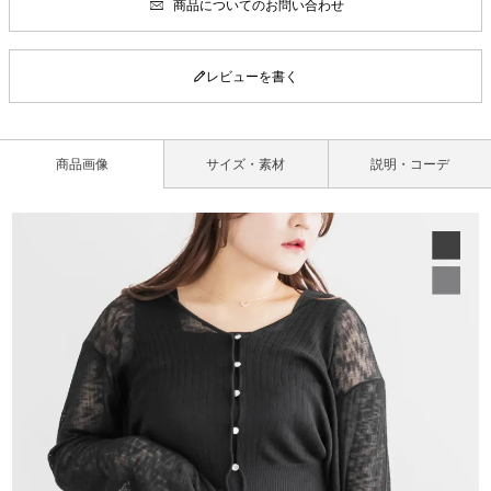
商品についてのお問い合わせ
レビューを書く
商品画像
サイズ・素材
説明・コーデ