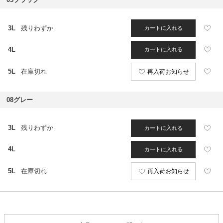
3L
残りわずか
カートに入れる
4L
カートに入れる
5L
在庫切れ
再入荷お知らせ
08グレー
3L
残りわずか
カートに入れる
4L
カートに入れる
5L
在庫切れ
再入荷お知らせ