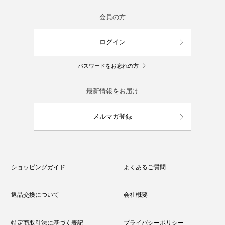
会員の方
ログイン
パスワードをお忘れの方
最新情報をお届け
メルマガ登録
ショッピングガイド
よくあるご質問
返品交換について
会社概要
特定商取引法に基づく表記
プライバシーポリシー