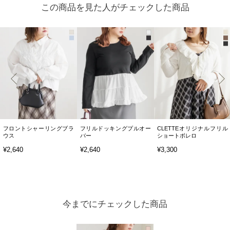
この商品を見た人がチェックした商品
フロントシャーリングブラ
フリルドッキングプルオー
CLETTEオリジナルフリル
ウス
バー
ショートボレロ
¥2,640
¥2,640
¥3,300
今までにチェックした商品