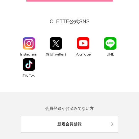
CLETTE公式SNS
YouTube
Instagram
X(旧Twitter)
LINE
Tik Tok
会員登録がお済みでない方
新規会員登録