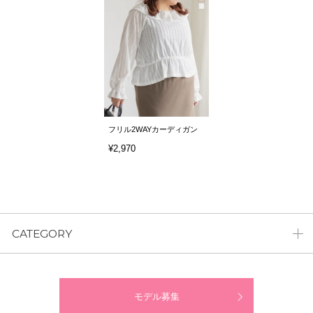
フリル2WAYカーディガン
¥2,970
CATEGORY
モデル募集