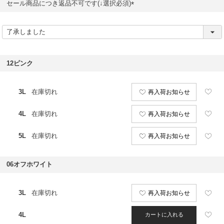
セール商品につき返品不可です(↓選択必須)
(
必
須
)
12ピンク
3L
在庫切れ
再入荷お知らせ
4L
在庫切れ
再入荷お知らせ
5L
在庫切れ
再入荷お知らせ
06オフホワイト
3L
在庫切れ
再入荷お知らせ
4L
カートに入れる