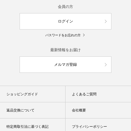
会員の方
ログイン
パスワードをお忘れの方
最新情報をお届け
メルマガ登録
ショッピングガイド
よくあるご質問
返品交換について
会社概要
特定商取引法に基づく表記
プライバシーポリシー