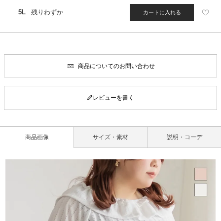
5L
残りわずか
カートに入れる
商品についてのお問い合わせ
レビューを書く
商品画像
サイズ・素材
説明・コーデ