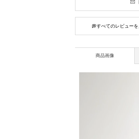
すべてのレビューを
商品画像