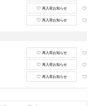
再入荷お知らせ
再入荷お知らせ
再入荷お知らせ
再入荷お知らせ
再入荷お知らせ