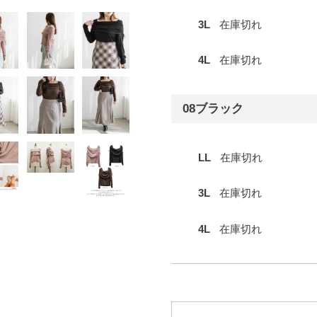
3L
在庫切れ
4L
在庫切れ
08ブラック
LL
在庫切れ
3L
在庫切れ
4L
在庫切れ