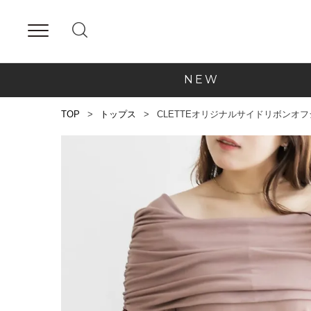
NEW
TOP
トップス
CLETTEオリジナルサイドリボンオ