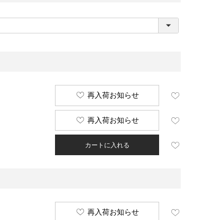
(
必
須
)
再入荷お知らせ
再入荷お知らせ
カートに入れる
再入荷お知らせ