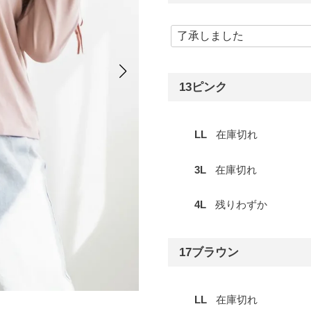
13ピンク
LL
在庫切れ
3L
在庫切れ
4L
残りわずか
17ブラウン
LL
在庫切れ