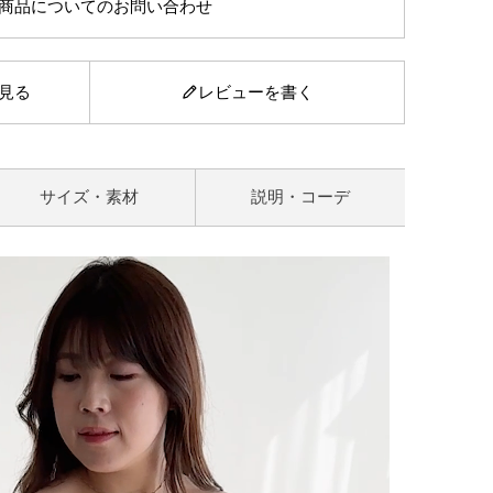
商品についてのお問い合わせ
見る
レビューを書く
サイズ・素材
説明・コーデ