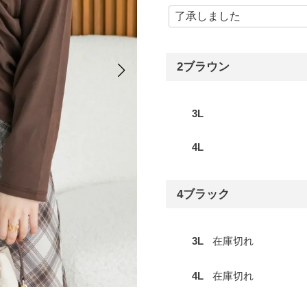
2ブラウン
3L
4L
4ブラック
3L
在庫切れ
4L
在庫切れ