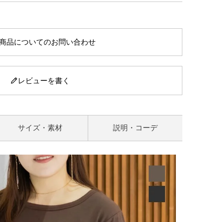
商品についてのお問い合わせ
レビューを書く
サイズ・素材
説明・コーデ