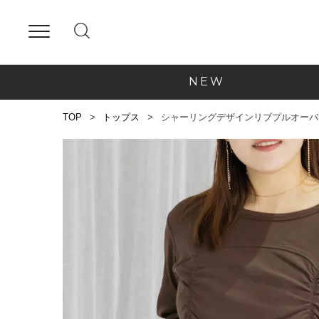
NEW
TOP
トップス
シャーリングデザインリブプルオーバ