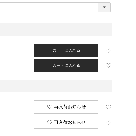
必
須
)
カートに入れる
カートに入れる
再入荷お知らせ
再入荷お知らせ