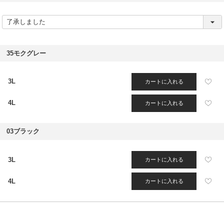
(
必
須
)
35モクグレー
3L
カートに入れる
4L
カートに入れる
03ブラック
3L
カートに入れる
4L
カートに入れる