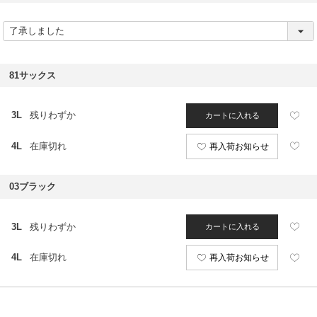
(
必
須
)
81サックス
3L
残りわずか
カートに入れる
4L
在庫切れ
再入荷お知らせ
03ブラック
3L
残りわずか
カートに入れる
4L
在庫切れ
再入荷お知らせ