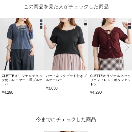
この商品を見た人がチェックした商品
CLETTEオリジナルチェッ
ハートネックビット付きプ
CLETTEオリジナルネック
ク使いレイヤード風プルオ
ルオーバー
リボンフロントボタンカッ
ーバー
トソー
¥3,630
¥4,290
¥4,290
今までにチェックした商品