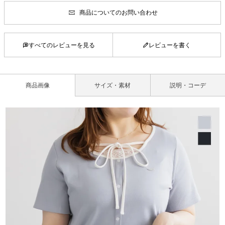
商品についてのお問い合わせ
すべてのレビューを見る
レビューを書く
商品画像
サイズ・素材
説明・コーデ