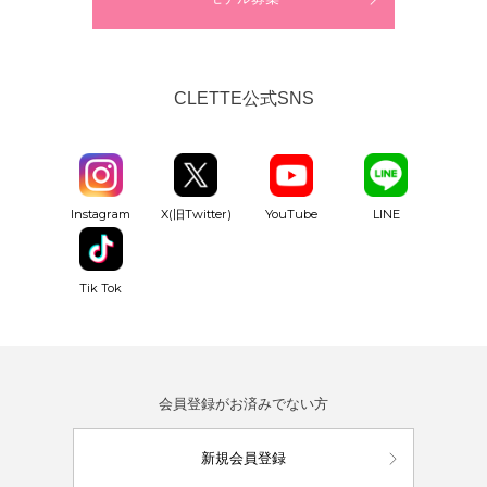
CLETTE公式SNS
YouTube
Instagram
X(旧Twitter)
LINE
Tik Tok
会員登録がお済みでない方
新規会員登録