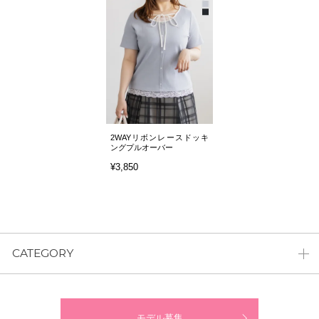
2WAYリボンレースドッキ
ングプルオーバー
¥3,850
CATEGORY
モデル募集