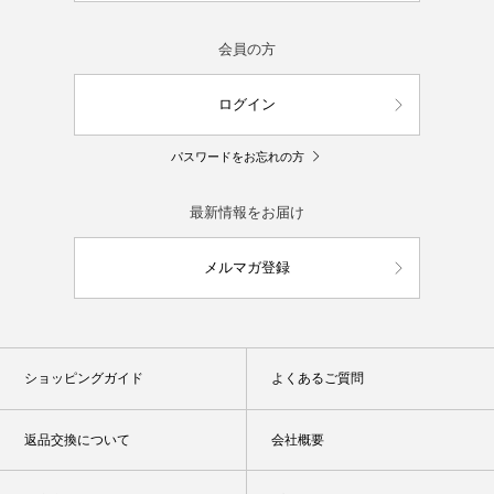
会員の方
ログイン
パスワードをお忘れの方
最新情報をお届け
メルマガ登録
ショッピングガイド
よくあるご質問
返品交換について
会社概要