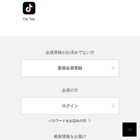
Tik Tok
会員登録がお済みでない方
新規会員登録
会員の方
ログイン
パスワードをお忘れの方
最新情報をお届け