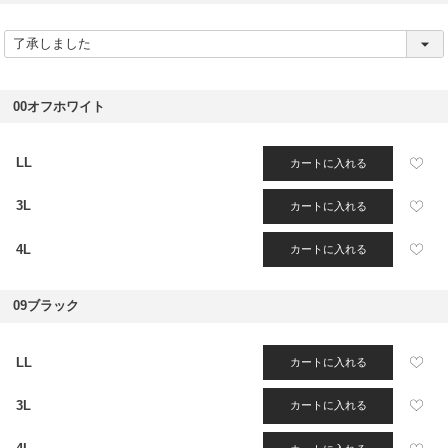
(
必
須
)
00オフホワイト
LL
カートに入れる
3L
カートに入れる
4L
カートに入れる
09ブラック
LL
カートに入れる
3L
カートに入れる