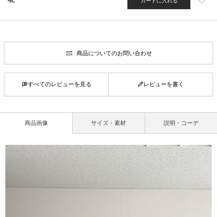
4L
カートに入れる
商品についてのお問い合わせ
すべてのレビューを見る
レビューを書く
商品画像
サイズ・素材
説明・コーデ