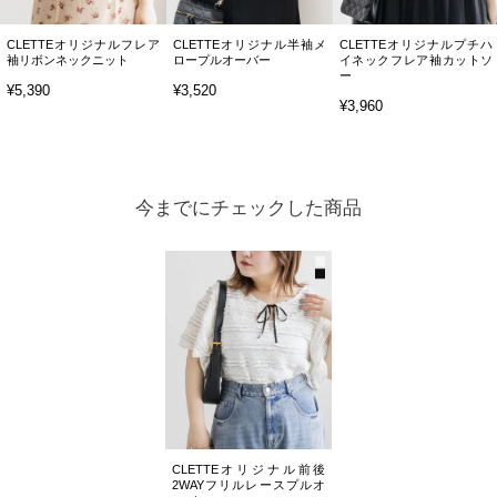
CLETTEオリジナルフレア
CLETTEオリジナル半袖メ
CLETTEオリジナルプチハ
袖リボンネックニット
ロープルオーバー
イネックフレア袖カットソ
ー
¥5,390
¥3,520
¥3,960
今までにチェックした商品
CLETTEオリジナル前後
2WAYフリルレースプルオ