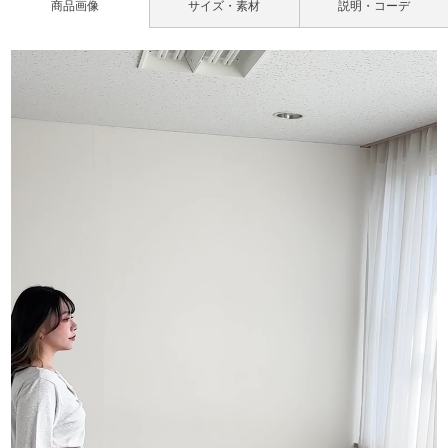
商品画像
サイズ・素材
説明・コーデ