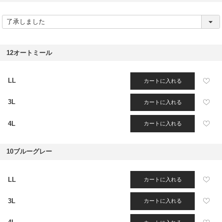
(
必
須
)
12オートミール
LL
カートに入れる
3L
カートに入れる
4L
カートに入れる
10ブルーグレー
LL
カートに入れる
3L
カートに入れる