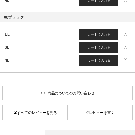
4L
カートに入れる
08ブラック
LL
カートに入れる
3L
カートに入れる
4L
カートに入れる
商品についてのお問い合わせ
すべてのレビューを見る
レビューを書く