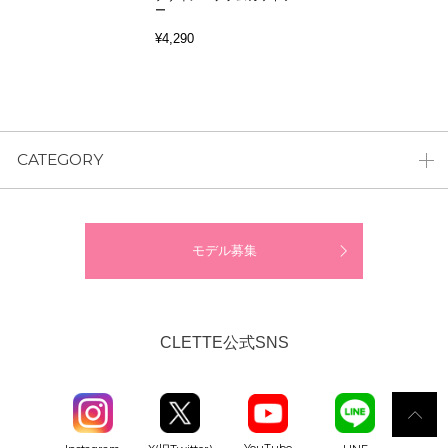
ー
¥4,290
CATEGORY
モデル募集
CLETTE公式SNS