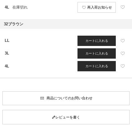
4L
在庫切れ
再入荷お知らせ
32ブラウン
LL
カートに入れる
3L
カートに入れる
4L
カートに入れる
商品についてのお問い合わせ
レビューを書く