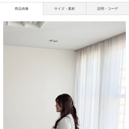
商品画像
サイズ・素材
説明・コーデ