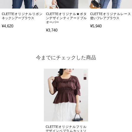
CLETTEオリジナルリボン
CLETTEオリジナル★ボタ
CLETTEオリジナルレース
ネックシアーブラウス
ンデザインティアードプル
使いフレアブラウス
オーバー
¥4,620
¥5,940
¥3,740
今までにチェックした商品
CLETTEオリジナルフリル
デザインペプラムカットソ