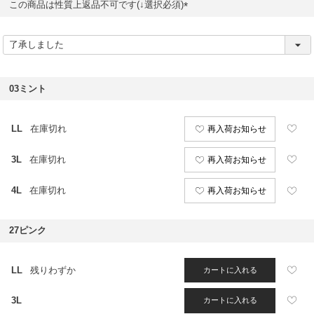
この商品は性質上返品不可です(↓選択必須)
(
必
須
)
03ミント
LL
在庫切れ
再入荷お知らせ
3L
在庫切れ
再入荷お知らせ
4L
在庫切れ
再入荷お知らせ
27ピンク
LL
残りわずか
カートに入れる
3L
カートに入れる