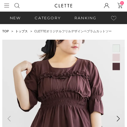
0
NEW
CATEGORY
RANKING
TOP
トップス
CLETTEオリジナルフリルデザインペプラムカットソー