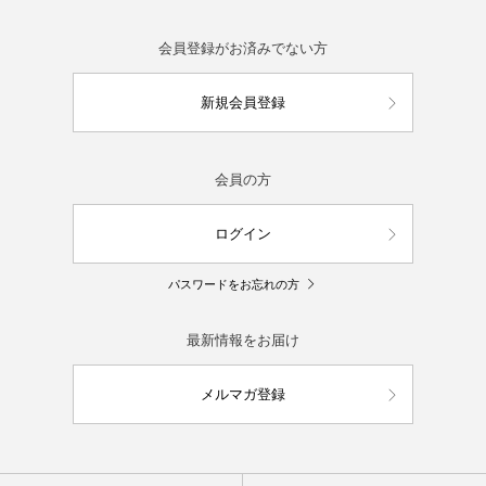
会員登録がお済みでない方
新規会員登録
会員の方
ログイン
パスワードをお忘れの方
最新情報をお届け
メルマガ登録