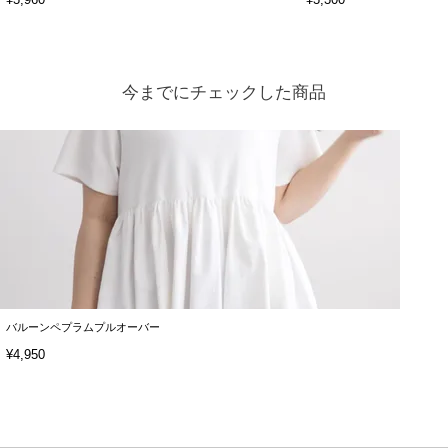
今までにチェックした商品
バルーンペプラムプルオーバー
¥4,950