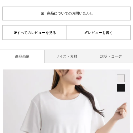
商品についてのお問い合わせ
すべてのレビューを見る
レビューを書く
商品画像
サイズ・素材
説明・コーデ