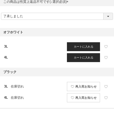
この商品は性質上返品不可です(↓選択必須)
(
必
須
)
オフホワイト
3L
カートに入れる
4L
カートに入れる
ブラック
3L
在庫切れ
再入荷お知らせ
4L
在庫切れ
再入荷お知らせ