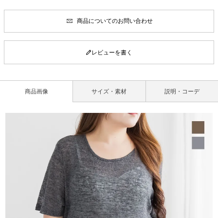
商品についてのお問い合わせ
レビューを書く
商品画像
サイズ・素材
説明・コーデ