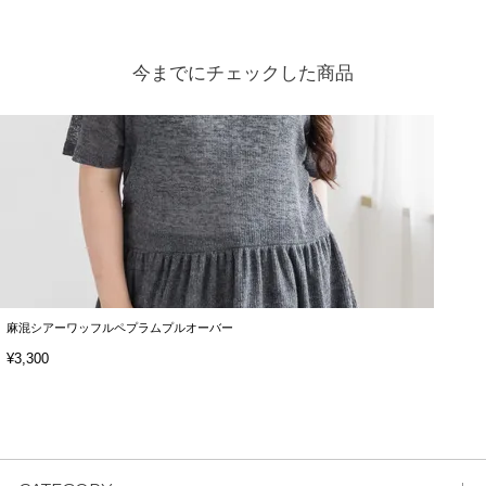
今までにチェックした商品
麻混シアーワッフルペプラムプルオーバー
¥3,300