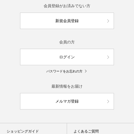
会員登録がお済みでない方
新規会員登録
会員の方
ログイン
パスワードをお忘れの方
最新情報をお届け
メルマガ登録
ショッピングガイド
よくあるご質問