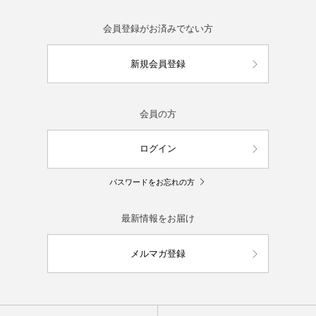
会員登録がお済みでない方
新規会員登録
会員の方
ログイン
パスワードをお忘れの方
最新情報をお届け
メルマガ登録