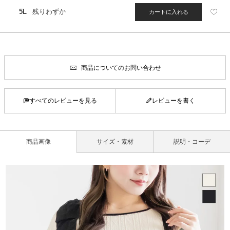
5L
残りわずか
カートに入れる
商品についてのお問い合わせ
すべてのレビューを見る
レビューを書く
商品画像
サイズ・素材
説明・コーデ