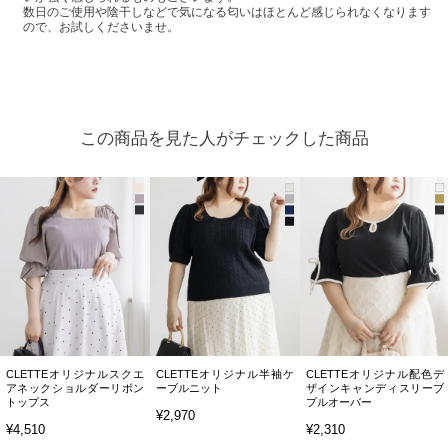
数日のご使用や陰干しなどで気になる匂いはほとんど感じられなくなります
ので、お試しくださいませ。
この商品を見た人がチェックした商品
CLETTEオリジナルスクエ
CLETTEオリジナル半袖ケ
CLETTEオリジナル配色デ
アネックショルダーリボン
ーブルニット
ザインキャンディスリーブ
トップス
プルオーバー
¥2,970
¥4,510
¥2,310