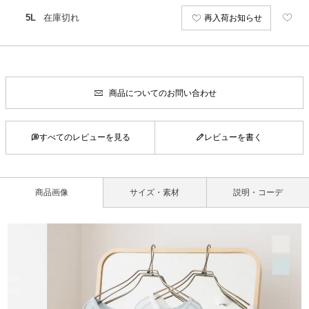
5L
在庫切れ
再入荷お知らせ
商品についてのお問い合わせ
すべてのレビューを見る
レビューを書く
商品画像
サイズ・素材
説明・コーデ