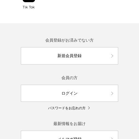
Tik Tok
会員登録がお済みでない方
新規会員登録
会員の方
ログイン
パスワードをお忘れの方
最新情報をお届け