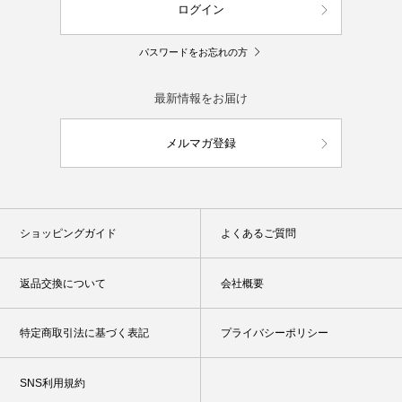
ログイン
パスワードをお忘れの方
最新情報をお届け
メルマガ登録
ショッピングガイド
よくあるご質問
返品交換について
会社概要
特定商取引法に基づく表記
プライバシーポリシー
SNS利用規約