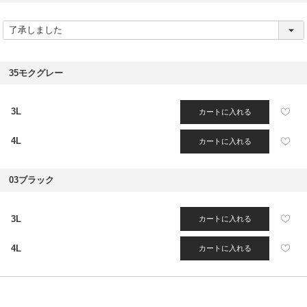
(
必
須
)
35モクグレー
3L
カートに入れる
4L
カートに入れる
03ブラック
3L
カートに入れる
4L
カートに入れる