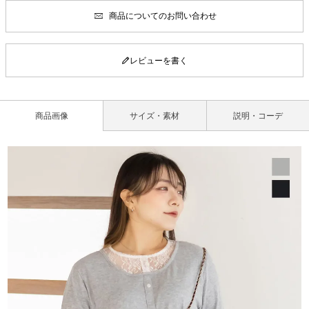
商品についてのお問い合わせ
レビューを書く
商品画像
サイズ・素材
説明・コーデ