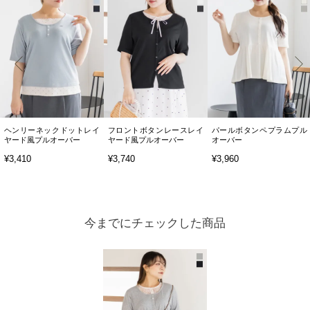
ヘンリーネックドットレイ
フロントボタンレースレイ
パールボタンペプラムプル
ヤード風プルオーバー
ヤード風プルオーバー
オーバー
¥3,410
¥3,740
¥3,960
今までにチェックした商品