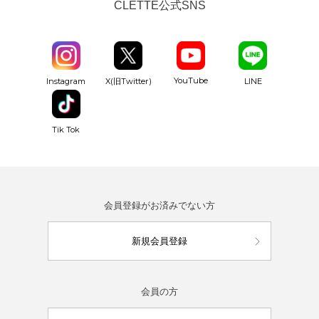
CLETTE公式SNS
YouTube
Instagram
X(旧Twitter)
LINE
Tik Tok
会員登録がお済みでない方
新規会員登録
会員の方