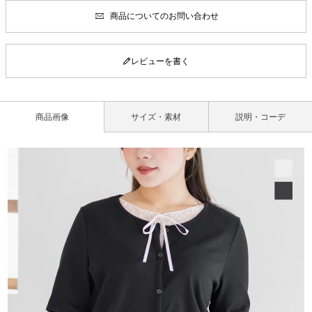
商品についてのお問い合わせ
レビューを書く
商品画像
サイズ・素材
説明・コーデ