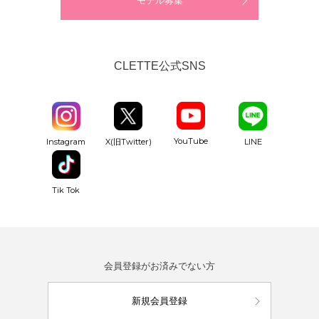
モデル募集
CLETTE公式SNS
YouTube
Instagram
X(旧Twitter)
LINE
Tik Tok
会員登録がお済みでない方
新規会員登録