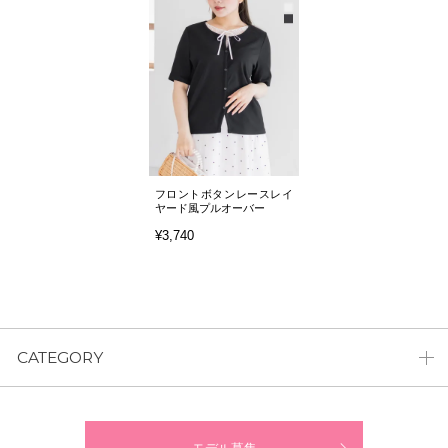
フロントボタンレースレイ
ヤード風プルオーバー
¥3,740
CATEGORY