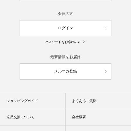
会員の方
ログイン
パスワードをお忘れの方
最新情報をお届け
メルマガ登録
ショッピングガイド
よくあるご質問
返品交換について
会社概要