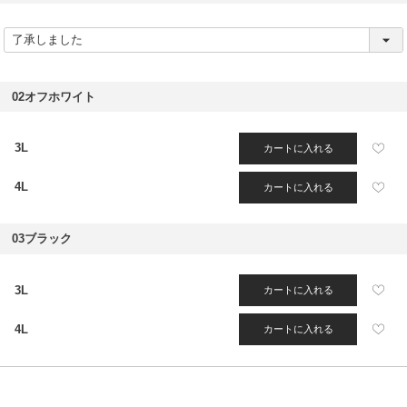
(
必
須
)
02オフホワイト
3L
カートに入れる
4L
カートに入れる
03ブラック
3L
カートに入れる
4L
カートに入れる