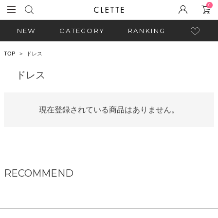
0
NEW
CATEGORY
RANKING
TOP
ドレス
ドレス
現在登録されている商品はありません。
RECOMMEND