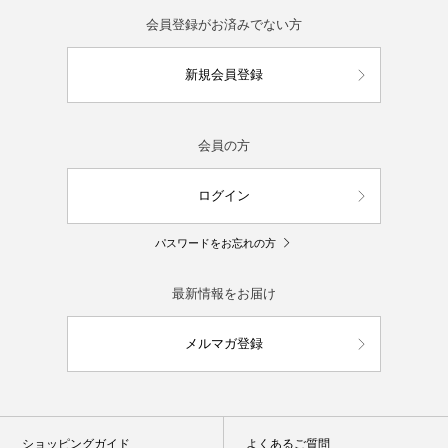
会員登録がお済みでない方
新規会員登録
会員の方
ログイン
パスワードをお忘れの方
最新情報をお届け
メルマガ登録
ショッピングガイド
よくあるご質問