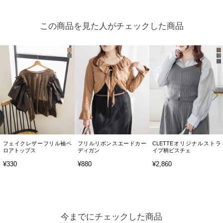
この商品を見た人がチェックした商品
フェイクレザーフリル袖ベ
フリルリボンスエードカー
CLETTEオリジナルストラ
ロアトップス
ディガン
イプ柄ビスチェ
¥330
¥880
¥2,860
今までにチェックした商品