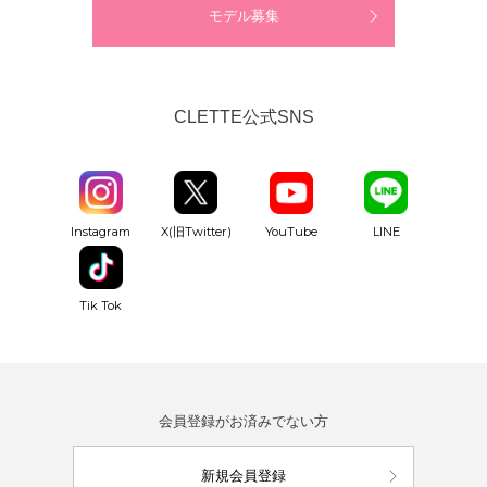
モデル募集
CLETTE公式SNS
YouTube
Instagram
X(旧Twitter)
LINE
Tik Tok
会員登録がお済みでない方
新規会員登録