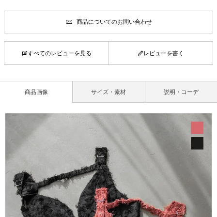
商品についてのお問い合わせ
すべてのレビューを見る
レビューを書く
商品画像
サイズ・素材
説明・コーデ