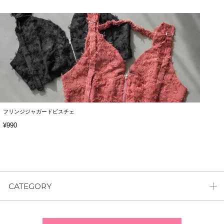
フリンジジャガードビスチェ
¥990
CATEGORY