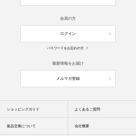
会員の方
ログイン
パスワードをお忘れの方
最新情報をお届け
メルマガ登録
ショッピングガイド
よくあるご質問
返品交換について
会社概要