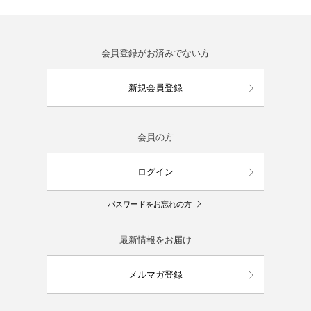
会員登録がお済みでない方
新規会員登録
会員の方
ログイン
パスワードをお忘れの方
最新情報をお届け
メルマガ登録