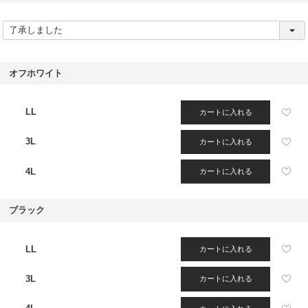
(
必
須
)
オフホワイト
LL
カートに入れる
3L
カートに入れる
4L
カートに入れる
ブラック
LL
カートに入れる
3L
カートに入れる