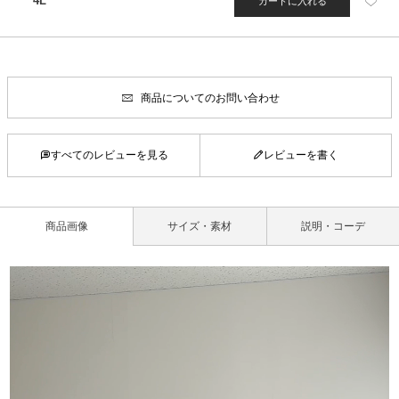
4L
カートに入れる
商品についてのお問い合わせ
すべてのレビューを見る
レビューを書く
商品画像
サイズ・素材
説明・コーデ