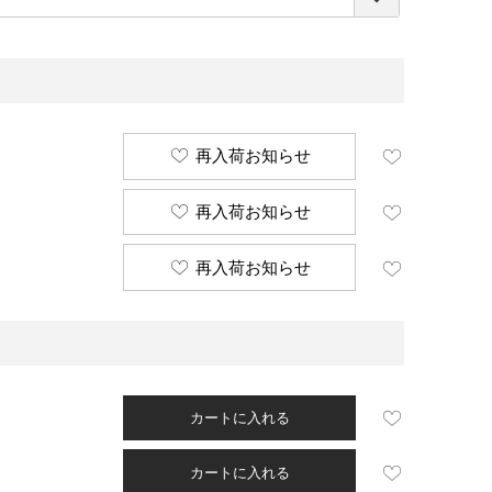
須
)
再入荷お知らせ
再入荷お知らせ
再入荷お知らせ
カートに入れる
カートに入れる