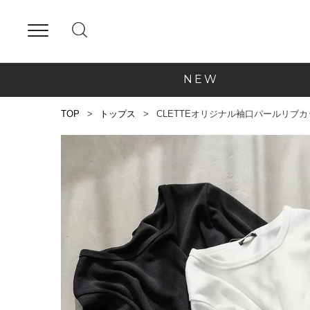
NEW
TOP
トップス
CLETTEオリジナル袖口パールリブ