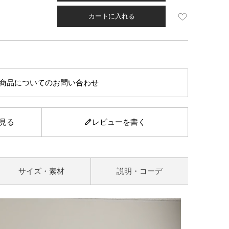
カートに入れる
商品についてのお問い合わせ
見る
レビューを書く
サイズ・素材
説明・コーデ