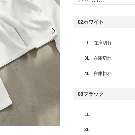
02ホワイト
LL
在庫切れ
3L
在庫切れ
4L
在庫切れ
08ブラック
LL
3L