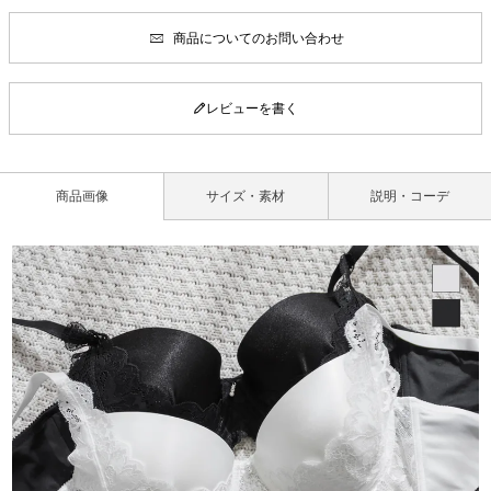
商品についてのお問い合わせ
レビューを書く
商品画像
サイズ・素材
説明・コーデ