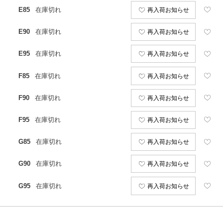
E85
在庫切れ
再入荷お知らせ
E90
在庫切れ
再入荷お知らせ
E95
在庫切れ
再入荷お知らせ
F85
在庫切れ
再入荷お知らせ
F90
在庫切れ
再入荷お知らせ
F95
在庫切れ
再入荷お知らせ
G85
在庫切れ
再入荷お知らせ
G90
在庫切れ
再入荷お知らせ
G95
在庫切れ
再入荷お知らせ