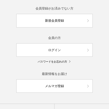
会員登録がお済みでない方
新規会員登録
会員の方
ログイン
パスワードをお忘れの方
最新情報をお届け
メルマガ登録