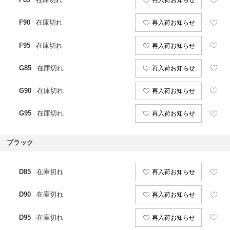
再入荷お知らせ
F90
在庫切れ
再入荷お知らせ
F95
在庫切れ
再入荷お知らせ
G85
在庫切れ
再入荷お知らせ
G90
在庫切れ
再入荷お知らせ
G95
在庫切れ
再入荷お知らせ
ブラック
D85
在庫切れ
再入荷お知らせ
D90
在庫切れ
再入荷お知らせ
D95
在庫切れ
再入荷お知らせ