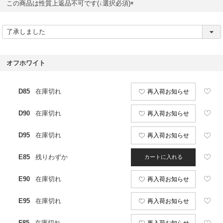
この商品は性質上返品不可です(↓選択必須)
(
必
須
)
オフホワイト
D85
在庫切れ
再入荷お知らせ
D90
在庫切れ
再入荷お知らせ
D95
在庫切れ
再入荷お知らせ
E85
残りわずか
カートに入れる
E90
在庫切れ
再入荷お知らせ
E95
在庫切れ
再入荷お知らせ
F85
在庫切れ