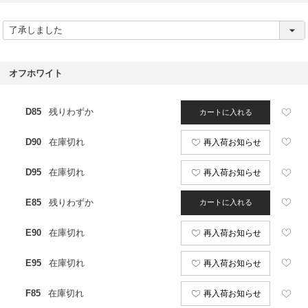
(
必
須
)
オフホワイト
D85
残りわずか
カートに入れる
D90
在庫切れ
再入荷お知らせ
D95
在庫切れ
再入荷お知らせ
E85
残りわずか
カートに入れる
E90
在庫切れ
再入荷お知らせ
E95
在庫切れ
再入荷お知らせ
F85
在庫切れ
再入荷お知らせ