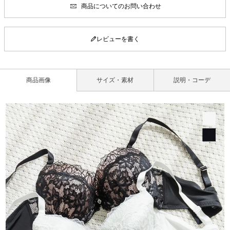
商品についてのお問い合わせ
レビューを書く
商品画像
サイズ・素材
説明・コーデ