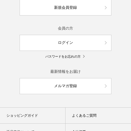
新規会員登録
会員の方
ログイン
パスワードをお忘れの方
最新情報をお届け
メルマガ登録
ショッピングガイド
よくあるご質問