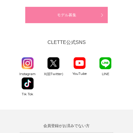
モデル募集
CLETTE公式SNS
YouTube
Instagram
X(旧Twitter)
LINE
Tik Tok
会員登録がお済みでない方