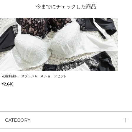
今までにチェックした商品
花柄刺繍レースブラジャー＆ショーツセット
¥2,640
CATEGORY