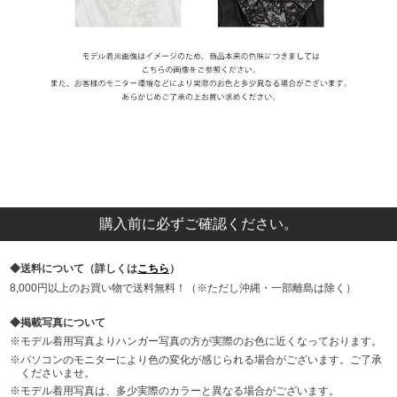
購入前に必ずご確認ください。
送料について（詳しくは
こちら
）
8,000円以上のお買い物で送料無料！（※ただし沖縄・一部離島は除く）
掲載写真について
モデル着用写真よりハンガー写真の方が実際のお色に近くなっております。
パソコンのモニターにより色の変化が感じられる場合がございます。ご了承
くださいませ。
モデル着用写真は、多少実際のカラーと異なる場合がございます。