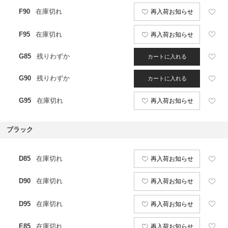
F90
在庫切れ
再入荷お知らせ
F95
在庫切れ
再入荷お知らせ
G85
残りわずか
カートに入れる
G90
残りわずか
カートに入れる
G95
在庫切れ
再入荷お知らせ
ブラック
D85
在庫切れ
再入荷お知らせ
D90
在庫切れ
再入荷お知らせ
D95
在庫切れ
再入荷お知らせ
E85
在庫切れ
再入荷お知らせ