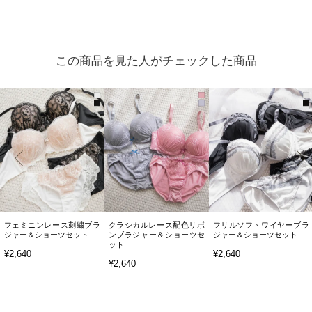
この商品を見た人がチェックした商品
フェミニンレース刺繍ブラ
クラシカルレース配色リボ
フリルソフトワイヤーブラ
ジャー＆ショーツセット
ンブラジャー＆ショーツセ
ジャー＆ショーツセット
ット
¥2,640
¥2,640
¥2,640