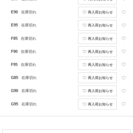
E90
在庫切れ
再入荷お知らせ
E95
在庫切れ
再入荷お知らせ
F85
在庫切れ
再入荷お知らせ
F90
在庫切れ
再入荷お知らせ
F95
在庫切れ
再入荷お知らせ
G85
在庫切れ
再入荷お知らせ
G90
在庫切れ
再入荷お知らせ
G95
在庫切れ
再入荷お知らせ