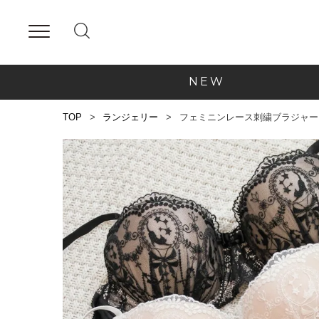
NEW
TOP
ランジェリー
フェミニンレース刺繍ブラジャー