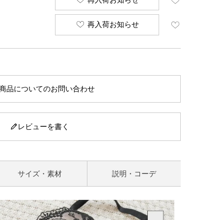
再入荷お知らせ
商品についてのお問い合わせ
レビューを書く
サイズ・素材
説明・コーデ