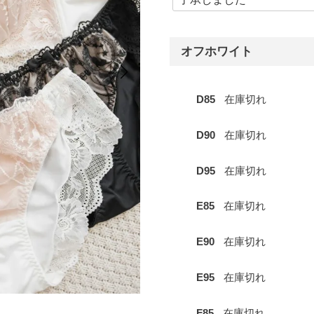
オフホワイト
D85
在庫切れ
D90
在庫切れ
D95
在庫切れ
E85
在庫切れ
E90
在庫切れ
E95
在庫切れ
F85
在庫切れ