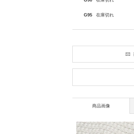
G95
在庫切れ
商品画像