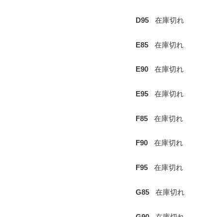
D95
在庫切れ
E85
在庫切れ
E90
在庫切れ
E95
在庫切れ
F85
在庫切れ
F90
在庫切れ
F95
在庫切れ
G85
在庫切れ
G90
在庫切れ