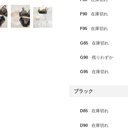
F90
在庫切れ
F95
在庫切れ
G85
在庫切れ
G90
残りわずか
G95
在庫切れ
ブラック
D85
在庫切れ
D90
在庫切れ