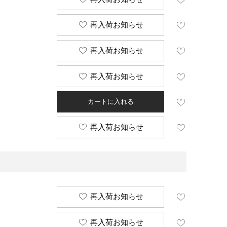
再入荷お知らせ
再入荷お知らせ
再入荷お知らせ
カートに入れる
再入荷お知らせ
再入荷お知らせ
再入荷お知らせ