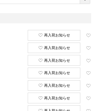
須
)
再入荷お知らせ
再入荷お知らせ
再入荷お知らせ
再入荷お知らせ
再入荷お知らせ
再入荷お知らせ
再入荷お知らせ