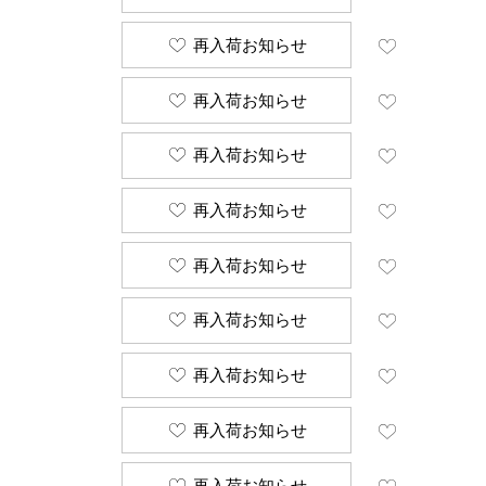
再入荷お知らせ
再入荷お知らせ
再入荷お知らせ
再入荷お知らせ
再入荷お知らせ
再入荷お知らせ
再入荷お知らせ
再入荷お知らせ
再入荷お知らせ