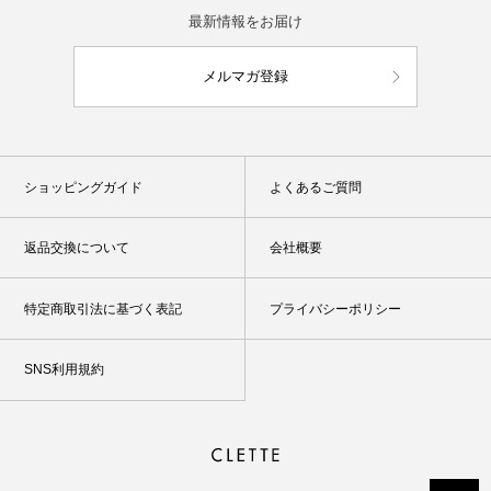
最新情報をお届け
メルマガ登録
ショッピングガイド
よくあるご質問
返品交換について
会社概要
特定商取引法に基づく表記
プライバシーポリシー
SNS利用規約