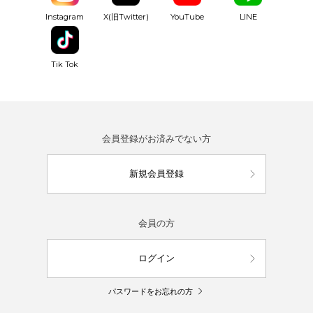
YouTube
Instagram
X(旧Twitter)
LINE
Tik Tok
会員登録がお済みでない方
新規会員登録
会員の方
ログイン
パスワードをお忘れの方