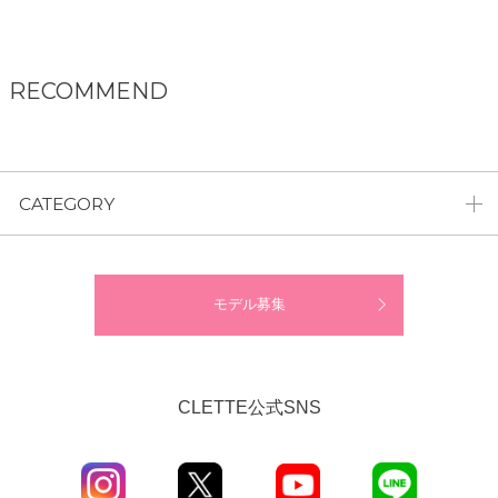
RECOMMEND
CATEGORY
モデル募集
CLETTE公式SNS