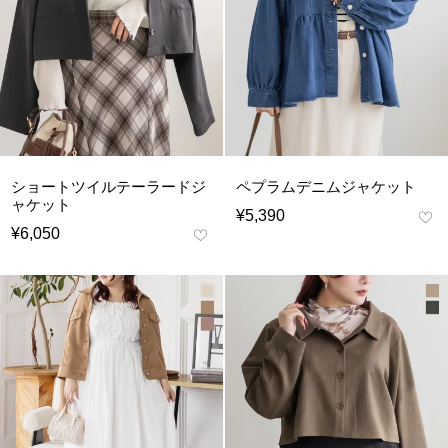
ショートツイルテーラードジ
ペプラムデニムジャケット
ャケット
¥
5,390
¥
6,050