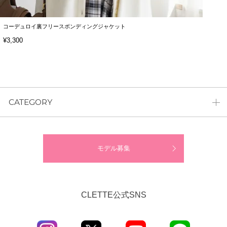
コーデュロイ裏フリースボンディングジャケット
¥3,300
CATEGORY
モデル募集
CLETTE公式SNS