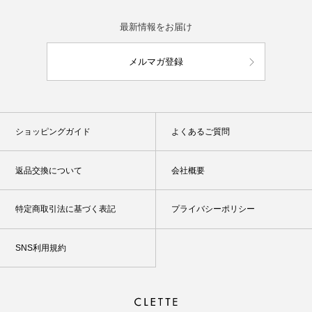
最新情報をお届け
メルマガ登録
ショッピングガイド
よくあるご質問
返品交換について
会社概要
特定商取引法に基づく表記
プライバシーポリシー
SNS利用規約