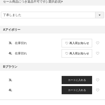
セール商品につき返品不可です(↓選択必須)
(
必
須
)
Aアイボリー
3L
在庫切れ
再入荷お知らせ
4L
在庫切れ
再入荷お知らせ
Bブラウン
3L
カートに入れる
4L
カートに入れる