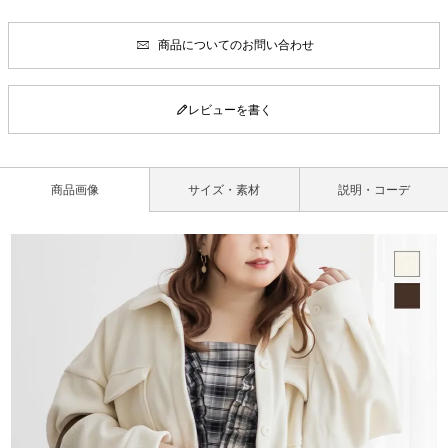
商品についてのお問い合わせ
レビューを書く
商品画像
サイズ・素材
説明・コーデ