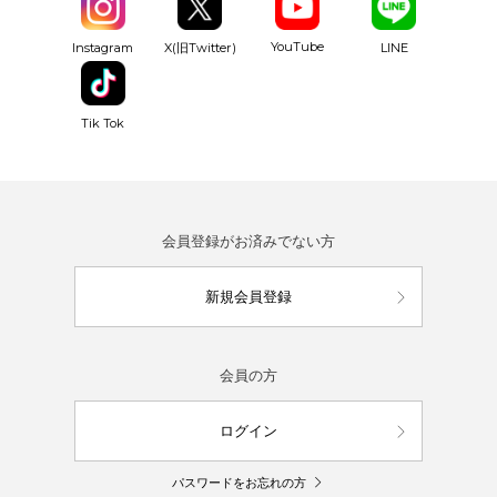
YouTube
Instagram
X(旧Twitter)
LINE
Tik Tok
会員登録がお済みでない方
新規会員登録
会員の方
ログイン
パスワードをお忘れの方