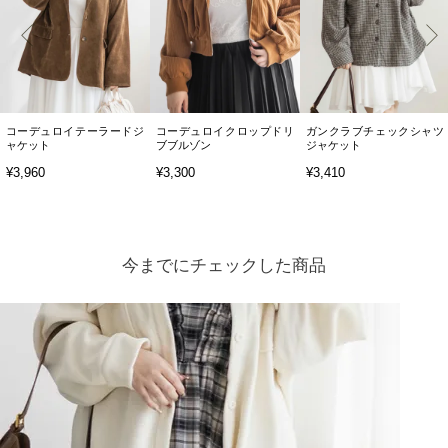
コーデュロイテーラードジ
コーデュロイクロップドリ
ガンクラブチェックシャツ
ャケット
ブブルゾン
ジャケット
¥3,960
¥3,300
¥3,410
今までにチェックした商品