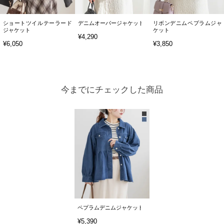
ショートツイルテーラード
デニムオーバージャケット
リボンデニムペプラムジャ
ジャケット
ケット
¥4,290
¥6,050
¥3,850
今までにチェックした商品
ペプラムデニムジャケット
¥5,390