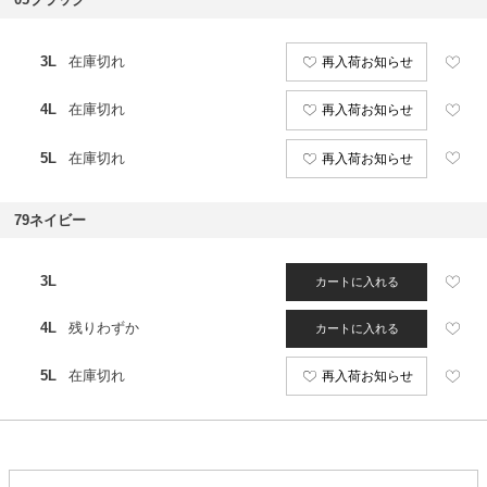
3L
在庫切れ
再入荷お知らせ
4L
在庫切れ
再入荷お知らせ
5L
在庫切れ
再入荷お知らせ
79ネイビー
3L
カートに入れる
4L
残りわずか
カートに入れる
5L
在庫切れ
再入荷お知らせ