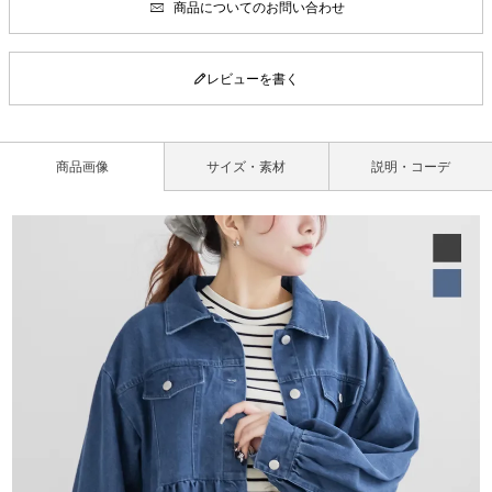
商品についてのお問い合わせ
レビューを書く
商品画像
サイズ・素材
説明・コーデ