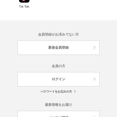
Tik Tok
会員登録がお済みでない方
新規会員登録
会員の方
ログイン
パスワードをお忘れの方
最新情報をお届け