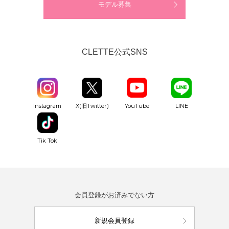
モデル募集
CLETTE公式SNS
YouTube
Instagram
X(旧Twitter)
LINE
Tik Tok
会員登録がお済みでない方
新規会員登録