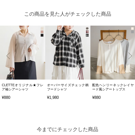
この商品を見た人がチェックした商品
CLETTEオリジナル★フレ
オーバーサイズチェック柄
配色ヘンリーネックレイヤ
ア袖シアーシャツ
フードシャツ
ード風シアートップス
¥880
¥1,980
¥880
今までにチェックした商品