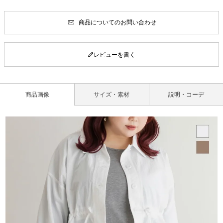
商品についてのお問い合わせ
レビューを書く
商品画像
サイズ・素材
説明・コーデ