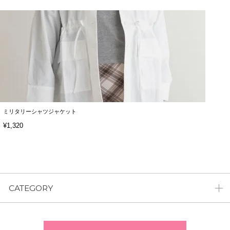
ミリタリーシャツジャケット
¥1,320
CATEGORY