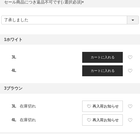
セール商品につき返品不可です(↓選択必須)
(
必
須
)
1ホワイト
3L
カートに入れる
4L
カートに入れる
3ブラウン
3L
在庫切れ
再入荷お知らせ
4L
在庫切れ
再入荷お知らせ