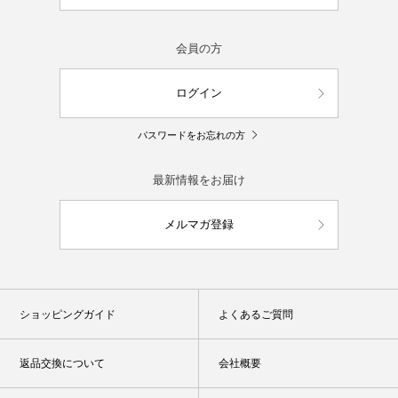
会員の方
ログイン
パスワードをお忘れの方
最新情報をお届け
メルマガ登録
ショッピングガイド
よくあるご質問
返品交換について
会社概要