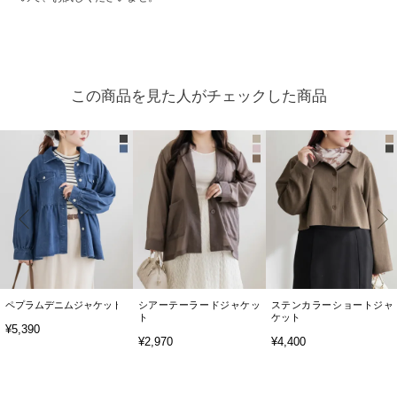
この商品を見た人がチェックした商品
ペプラムデニムジャケット
シアーテーラードジャケッ
ステンカラーショートジャ
ト
ケット
¥5,390
¥2,970
¥4,400