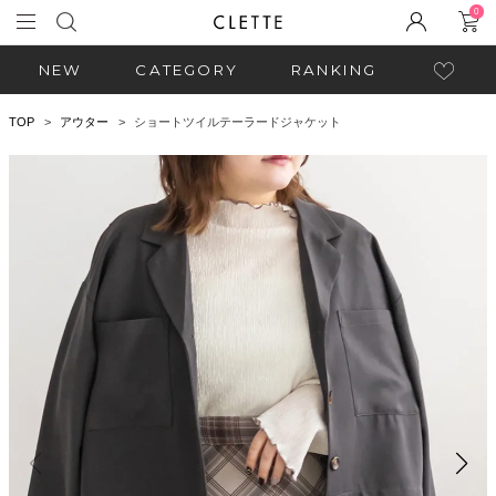
0
NEW
CATEGORY
RANKING
TOP
アウター
ショートツイルテーラードジャケット