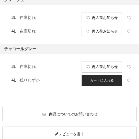
3L
在庫切れ
再入荷お知らせ
4L
在庫切れ
再入荷お知らせ
チャコールグレー
3L
在庫切れ
再入荷お知らせ
4L
残りわずか
カートに入れる
商品についてのお問い合わせ
レビューを書く