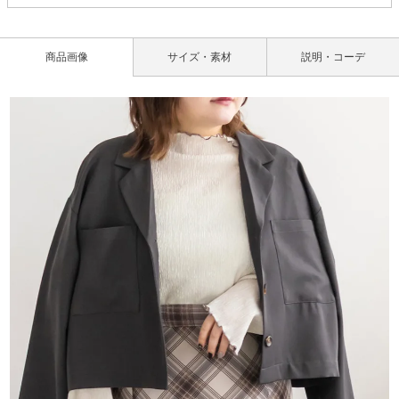
商品画像
サイズ・素材
説明・コーデ