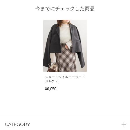
今までにチェックした商品
ショートツイルテーラード
ジャケット
¥6,050
CATEGORY