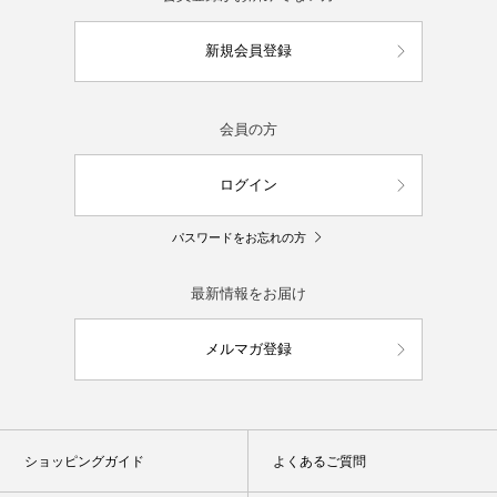
新規会員登録
会員の方
ログイン
パスワードをお忘れの方
最新情報をお届け
メルマガ登録
ショッピングガイド
よくあるご質問