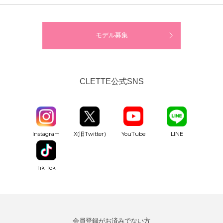
モデル募集
CLETTE公式SNS
YouTube
Instagram
X(旧Twitter)
LINE
Tik Tok
会員登録がお済みでない方