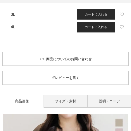
3L
カートに入れる
4L
カートに入れる
商品についてのお問い合わせ
レビューを書く
商品画像
サイズ・素材
説明・コーデ