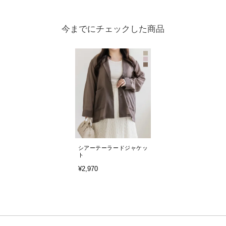
今までにチェックした商品
シアーテーラードジャケッ
ト
¥2,970