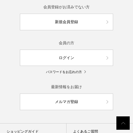
会員登録がお済みでない方
新規会員登録
会員の方
ログイン
パスワードをお忘れの方
最新情報をお届け
メルマガ登録
ショッピングガイド
よくあるご質問