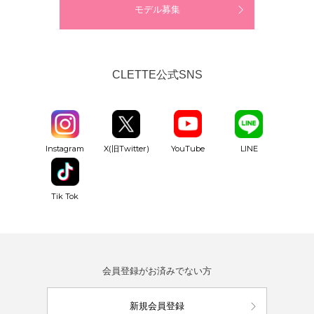
モデル募集
CLETTE公式SNS
YouTube
Instagram
X(旧Twitter)
LINE
Tik Tok
会員登録がお済みでない方
新規会員登録