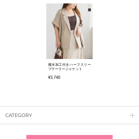
撥水加工付きハーフスリー
ブテーラージャケット
¥3,740
CATEGORY