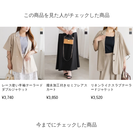
この商品を見た人がチェックした商品
レース使い半袖テーラード
撥水加工付きセミフレアス
リネンライクスラブテーラ
ダブルジャケット
カート
ードジャケット
¥3,740
¥3,850
¥3,520
今までにチェックした商品