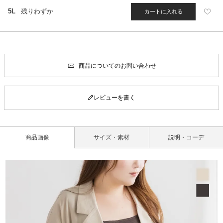
5L
残りわずか
カートに入れる
商品についてのお問い合わせ
レビューを書く
商品画像
サイズ・素材
説明・コーデ