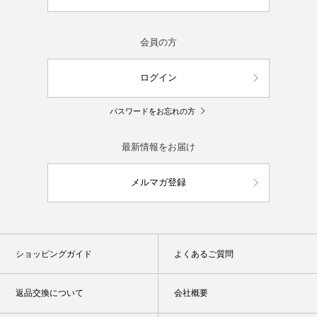
会員の方
ログイン
パスワードをお忘れの方
最新情報をお届け
メルマガ登録
ショッピングガイド
よくあるご質問
返品交換について
会社概要