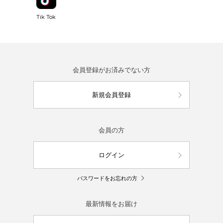
Tik Tok
会員登録がお済みでない方
新規会員登録
会員の方
ログイン
パスワードをお忘れの方
最新情報をお届け