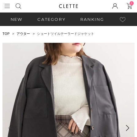
0
NEW
CATEGORY
RANKING
TOP
アウター
ショートツイルテーラードジャケット