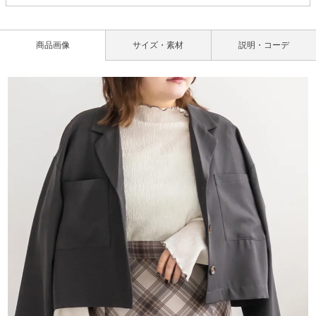
商品画像
サイズ・素材
説明・コーデ