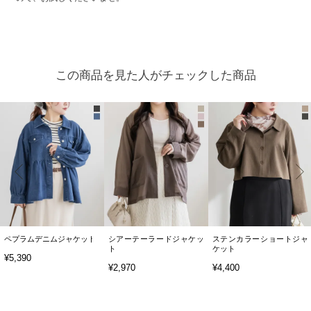
この商品を見た人がチェックした商品
ペプラムデニムジャケット
シアーテーラードジャケッ
ステンカラーショートジャ
ト
ケット
¥5,390
¥2,970
¥4,400