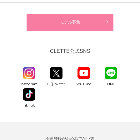
モデル募集
CLETTE公式SNS
YouTube
Instagram
X(旧Twitter)
LINE
Tik Tok
会員登録がお済みでない方