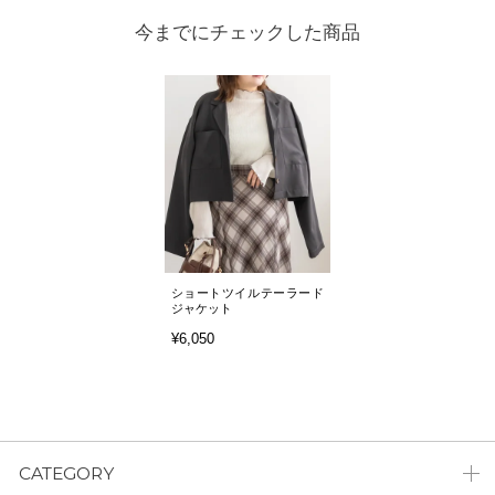
今までにチェックした商品
ショートツイルテーラード
ジャケット
¥6,050
CATEGORY