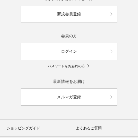
新規会員登録
会員の方
ログイン
パスワードをお忘れの方
最新情報をお届け
メルマガ登録
ショッピングガイド
よくあるご質問