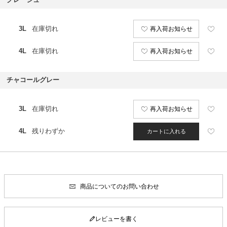
3L
在庫切れ
再入荷お知らせ
4L
在庫切れ
再入荷お知らせ
チャコールグレー
3L
在庫切れ
再入荷お知らせ
4L
残りわずか
カートに入れる
商品についてのお問い合わせ
レビューを書く