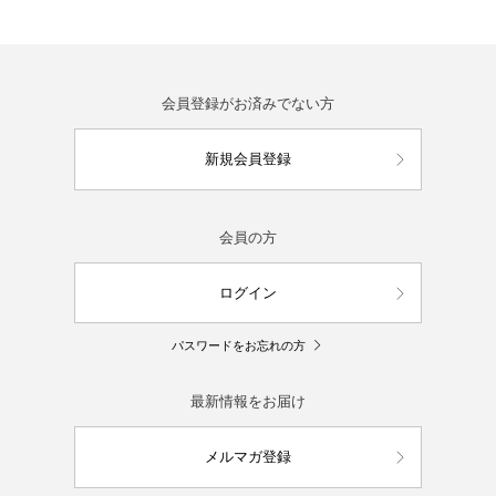
会員登録がお済みでない方
新規会員登録
会員の方
ログイン
パスワードをお忘れの方
最新情報をお届け
メルマガ登録