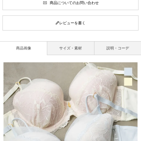
商品についてのお問い合わせ
レビューを書く
商品画像
サイズ・素材
説明・コーデ