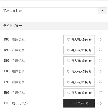
(
必
須
)
ライトブルー
D85
在庫切れ
再入荷お知らせ
D90
在庫切れ
再入荷お知らせ
D95
在庫切れ
再入荷お知らせ
E85
在庫切れ
再入荷お知らせ
E90
在庫切れ
再入荷お知らせ
E95
在庫切れ
再入荷お知らせ
F85
残りわずか
カートに入れる