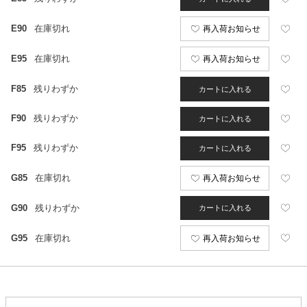
E90
在庫切れ
再入荷お知らせ
E95
在庫切れ
再入荷お知らせ
F85
残りわずか
カートに入れる
F90
残りわずか
カートに入れる
F95
残りわずか
カートに入れる
G85
在庫切れ
再入荷お知らせ
G90
残りわずか
カートに入れる
G95
在庫切れ
再入荷お知らせ