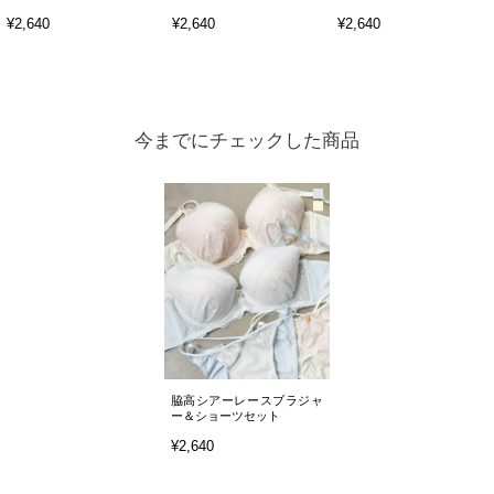
¥2,640
¥2,640
¥2,640
今までにチェックした商品
脇高シアーレースブラジャ
ー＆ショーツセット
¥2,640