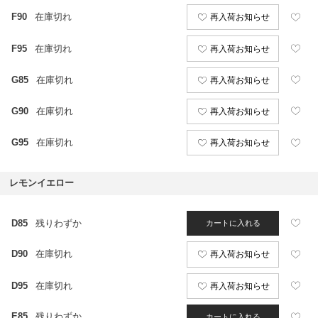
F90
在庫切れ
再入荷お知らせ
F95
在庫切れ
再入荷お知らせ
G85
在庫切れ
再入荷お知らせ
G90
在庫切れ
再入荷お知らせ
G95
在庫切れ
再入荷お知らせ
レモンイエロー
D85
残りわずか
カートに入れる
D90
在庫切れ
再入荷お知らせ
D95
在庫切れ
再入荷お知らせ
E85
残りわずか
カートに入れる