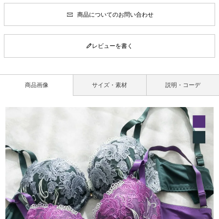
商品についてのお問い合わせ
レビューを書く
商品画像
サイズ・素材
説明・コーデ