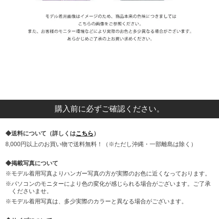
購入前に必ずご確認ください。
送料について（詳しくは
こちら
）
8,000円以上のお買い物で送料無料！（※ただし沖縄・一部離島は除く）
掲載写真について
モデル着用写真よりハンガー写真の方が実際のお色に近くなっております。
パソコンのモニターにより色の変化が感じられる場合がございます。ご了承
くださいませ。
モデル着用写真は、多少実際のカラーと異なる場合がございます。