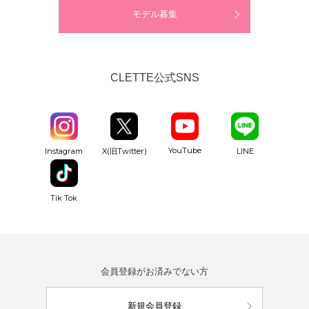
モデル募集
CLETTE公式SNS
YouTube
Instagram
X(旧Twitter)
LINE
Tik Tok
会員登録がお済みでない方
新規会員登録