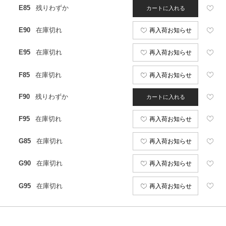
E85
残りわずか
カートに入れる
E90
在庫切れ
再入荷お知らせ
E95
在庫切れ
再入荷お知らせ
F85
在庫切れ
再入荷お知らせ
F90
残りわずか
カートに入れる
F95
在庫切れ
再入荷お知らせ
G85
在庫切れ
再入荷お知らせ
G90
在庫切れ
再入荷お知らせ
G95
在庫切れ
再入荷お知らせ