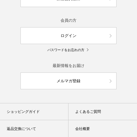
会員の方
ログイン
パスワードをお忘れの方
最新情報をお届け
メルマガ登録
ショッピングガイド
よくあるご質問
返品交換について
会社概要