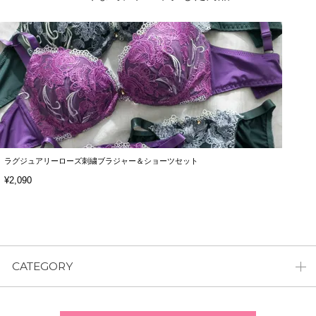
ラグジュアリーローズ刺繍ブラジャー＆ショーツセット
¥2,090
CATEGORY