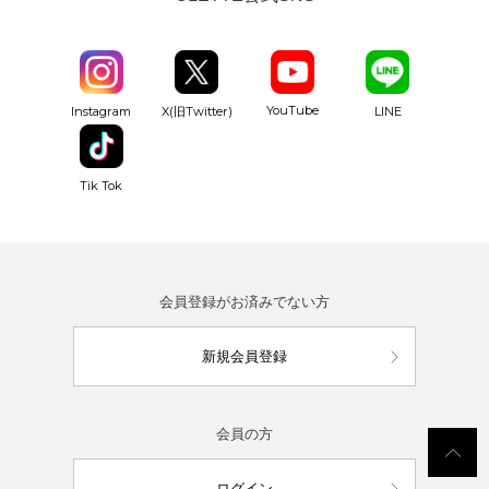
YouTube
Instagram
X(旧Twitter)
LINE
Tik Tok
会員登録がお済みでない方
新規会員登録
会員の方
ログイン