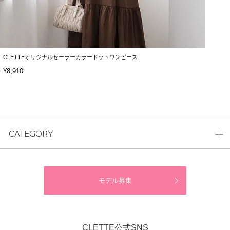
CLETTEオリジナルセーラーカラードットワンピース
¥8,910
CATEGORY
モデル募集
CLETTE公式SNS