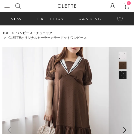
0
NEW
CATEGORY
RANKING
TOP
ワンピース・チュニック
CLETTEオリジナルセーラーカラードットワンピース