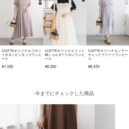
CLETTEオリジナルフロン
CLETTEオリジナルドット
CLETTEオリジナルシアー
トボタンピンタックワンピ
柄ショルダーリボンワンピ
チェックプリーツワンピー
ース
ース
ス
¥7,150
¥8,250
¥8,470
今までにチェックした商品