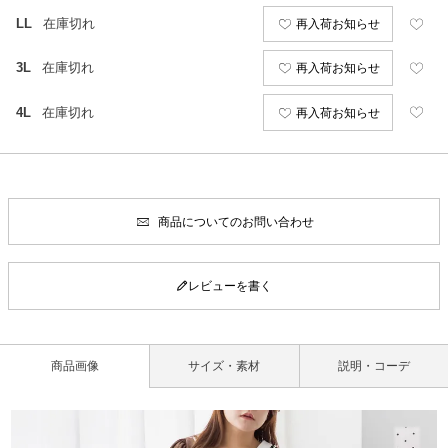
LL
在庫切れ
再入荷お知らせ
3L
在庫切れ
再入荷お知らせ
4L
在庫切れ
再入荷お知らせ
商品についてのお問い合わせ
レビューを書く
商品画像
サイズ・素材
説明・コーデ