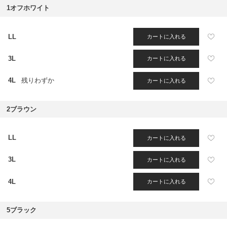
1オフホワイト
LL
カートに入れる
3L
カートに入れる
4L
残りわずか
カートに入れる
2ブラウン
LL
カートに入れる
3L
カートに入れる
4L
カートに入れる
5ブラック